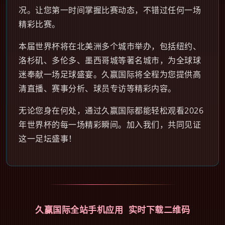
况。让您第一时间掌握比赛动态，不错过任何一场
精彩比赛。
本届世界杯将在北美洲多个城市举办，包括纽约、
洛杉矶、多伦多、墨西哥城等著名城市，为全球球
迷奉献一场足球盛宴。久赢国际将全程为您提供高
清直播、赛事分析、球员专访等精彩内容。
无论您身在何处，通过久赢国际都能轻松观看2026
年世界杯的每一场精彩瞬间。加入我们，共同见证
这一足坛盛事！
久赢国际全站手机应用 实时下载二维码